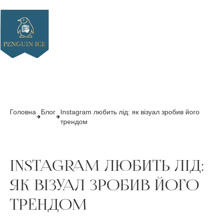
Головна
Блог
Instagram любить лід: як візуал зробив його
трендом
INSTAGRAM ЛЮБИТЬ ЛІД:
ЯК ВІЗУАЛ ЗРОБИВ ЙОГО
ТРЕНДОМ